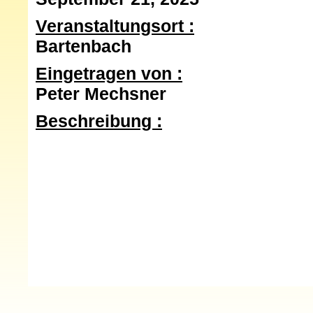
Veranstaltungsort
Bartenbach
Eingetragen von
Peter Mechsner
Beschreibung