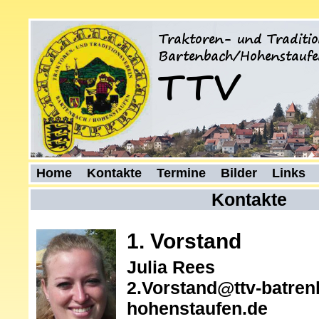
Home
Kontakte
Termine
Bilder
Links
Kontakte
1. Vorstand
Julia Rees
2.Vorstand@ttv-batren
hohenstaufen.de