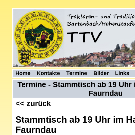
Home
Kontakte
Termine
Bilder
Links
Termine - Stammtisch ab 19 Uhr
Faurndau
<< zurück
Stammtisch ab 19 Uhr im H
Faurndau