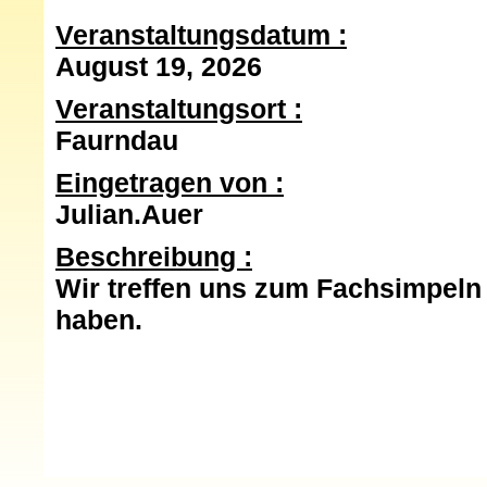
Veranstaltungsdatum
August 19, 2026
Veranstaltungsort
Faurndau
Eingetragen von
Julian.Auer
Beschreibung
Wir treffen uns zum Fachsimpeln
haben.